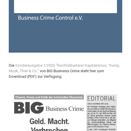
Die
Sonderausgabe 1/2026 "Rechtslibertärer Kapitalismus. Trump,
Musk, Thiel & Co."
von BIG Business Crime steht hier zum
Download (PDF) zur Verfügung.