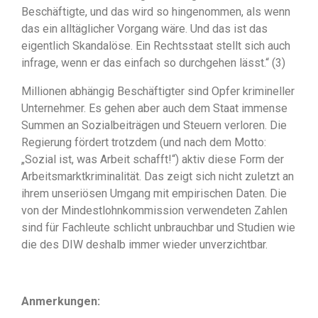
Beschäftigte, und das wird so hingenommen, als wenn
das ein alltäglicher Vorgang wäre. Und das ist das
eigentlich Skandalöse. Ein Rechtsstaat stellt sich auch
infrage, wenn er das einfach so durchgehen lässt.“ (3)
Millionen abhängig Beschäftigter sind Opfer krimineller
Unternehmer. Es gehen aber auch dem Staat immense
Summen an Sozialbeiträgen und Steuern verloren. Die
Regierung fördert trotzdem (und nach dem Motto:
„Sozial ist, was Arbeit schafft!“) aktiv diese Form der
Arbeitsmarktkriminalität. Das zeigt sich nicht zuletzt an
ihrem unseriösen Umgang mit empirischen Daten. Die
von der Mindestlohnkommission verwendeten Zahlen
sind für Fachleute schlicht unbrauchbar und Studien wie
die des DIW deshalb immer wieder unverzichtbar.
Anmerkungen: