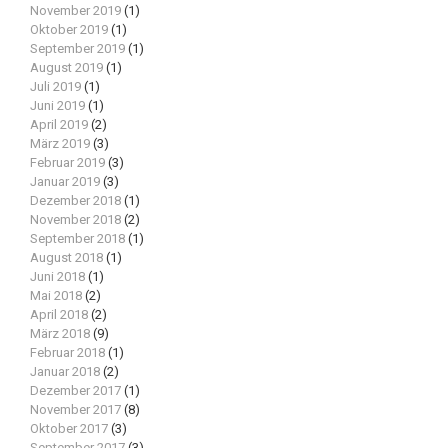
November 2019
(1)
Oktober 2019
(1)
September 2019
(1)
August 2019
(1)
Juli 2019
(1)
Juni 2019
(1)
April 2019
(2)
März 2019
(3)
Februar 2019
(3)
Januar 2019
(3)
Dezember 2018
(1)
November 2018
(2)
September 2018
(1)
August 2018
(1)
Juni 2018
(1)
Mai 2018
(2)
April 2018
(2)
März 2018
(9)
Februar 2018
(1)
Januar 2018
(2)
Dezember 2017
(1)
November 2017
(8)
Oktober 2017
(3)
September 2017
(3)