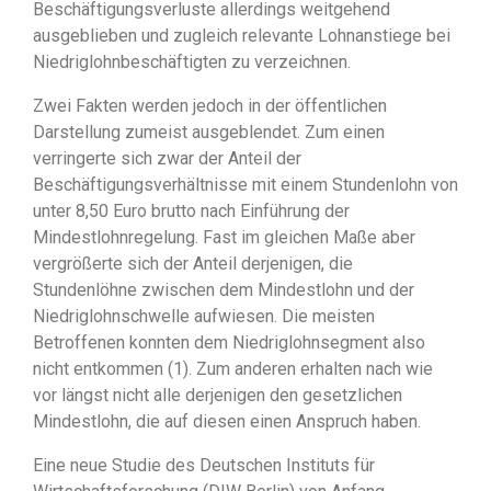
Beschäftigungsverluste allerdings weitgehend
ausgeblieben und zugleich relevante Lohnanstiege bei
Niedriglohnbeschäftigten zu verzeichnen.
Zwei Fakten werden jedoch in der öffentlichen
Darstellung zumeist ausgeblendet. Zum einen
verringerte sich zwar der Anteil der
Beschäftigungsverhältnisse mit einem Stundenlohn von
unter 8,50 Euro brutto nach Einführung der
Mindestlohnregelung. Fast im gleichen Maße aber
vergrößerte sich der Anteil derjenigen, die
Stundenlöhne zwischen dem Mindestlohn und der
Niedriglohnschwelle aufwiesen. Die meisten
Betroffenen konnten dem Niedriglohnsegment also
nicht entkommen (1). Zum anderen erhalten nach wie
vor längst nicht alle derjenigen den gesetzlichen
Mindestlohn, die auf diesen einen Anspruch haben.
Eine neue Studie des Deutschen Instituts für