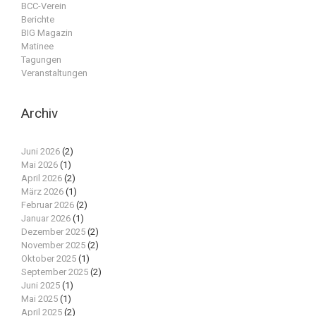
BCC-Verein
Berichte
BIG Magazin
Matinee
Tagungen
Veranstaltungen
Archiv
Juni 2026
(2)
Mai 2026
(1)
April 2026
(2)
März 2026
(1)
Februar 2026
(2)
Januar 2026
(1)
Dezember 2025
(2)
November 2025
(2)
Oktober 2025
(1)
September 2025
(2)
Juni 2025
(1)
Mai 2025
(1)
April 2025
(2)