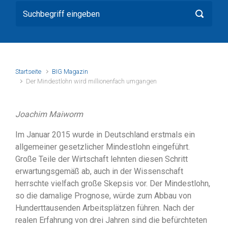
Startseite
BIG Magazin
Der Mindestlohn wird millionenfach umgangen
Joachim Maiworm
Im Januar 2015 wurde in Deutschland erstmals ein
allgemeiner gesetzlicher Mindestlohn eingeführt.
Große Teile der Wirtschaft lehnten diesen Schritt
erwartungsgemäß ab, auch in der Wissenschaft
herrschte vielfach große Skepsis vor. Der Mindestlohn,
so die damalige Prognose, würde zum Abbau von
Hunderttausenden Arbeitsplätzen führen. Nach der
realen Erfahrung von drei Jahren sind die befürchteten