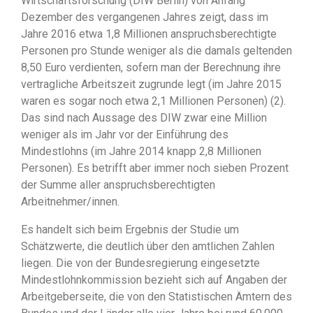
Wirtschaftsforschung (DIW Berlin) von Anfang
Dezember des vergangenen Jahres zeigt, dass im
Jahre 2016 etwa 1,8 Millionen anspruchsberechtigte
Personen pro Stunde weniger als die damals geltenden
8,50 Euro verdienten, sofern man der Berechnung ihre
vertragliche Arbeitszeit zugrunde legt (im Jahre 2015
waren es sogar noch etwa 2,1 Millionen Personen) (2).
Das sind nach Aussage des DIW zwar eine Million
weniger als im Jahr vor der Einführung des
Mindestlohns (im Jahre 2014 knapp 2,8 Millionen
Personen). Es betrifft aber immer noch sieben Prozent
der Summe aller anspruchsberechtigten
Arbeitnehmer/innen.
Es handelt sich beim Ergebnis der Studie um
Schätzwerte, die deutlich über den amtlichen Zahlen
liegen. Die von der Bundesregierung eingesetzte
Mindestlohnkommission bezieht sich auf Angaben der
Arbeitgeberseite, die von den Statistischen Ämtern des