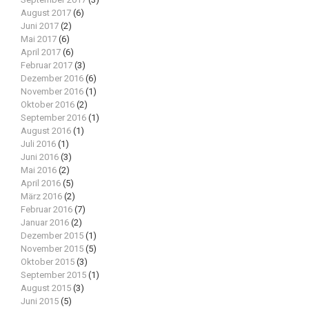
August 2017
(6)
Juni 2017
(2)
Mai 2017
(6)
April 2017
(6)
Februar 2017
(3)
Dezember 2016
(6)
November 2016
(1)
Oktober 2016
(2)
September 2016
(1)
August 2016
(1)
Juli 2016
(1)
Juni 2016
(3)
Mai 2016
(2)
April 2016
(5)
März 2016
(2)
Februar 2016
(7)
Januar 2016
(2)
Dezember 2015
(1)
November 2015
(5)
Oktober 2015
(3)
September 2015
(1)
August 2015
(3)
Juni 2015
(5)