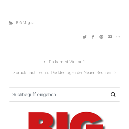
BIG Magazin
Da kommt Wut auf!
Zurück nach rechts. Die Ideologen der Neuen Rechten