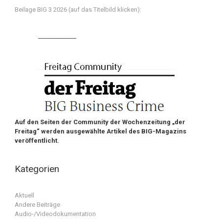
Beilage BIG 3 2026 (auf das Titelbild klicken):
_____________
Auf den Seiten der Community der Wochenzeitung „der
Freitag“ werden ausgewählte Artikel des BIG-Magazins
veröffentlicht.
Kategorien
Aktuell
Andere Beiträge
Audio-/Videodokumentation