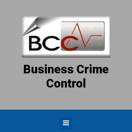
Zum Hauptinhalt springen
Business Crime
Control