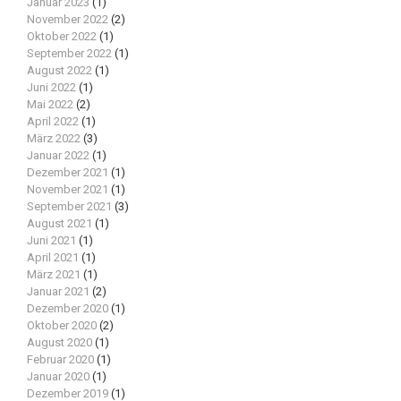
Januar 2023
(1)
November 2022
(2)
Oktober 2022
(1)
September 2022
(1)
August 2022
(1)
Juni 2022
(1)
Mai 2022
(2)
April 2022
(1)
März 2022
(3)
Januar 2022
(1)
Dezember 2021
(1)
November 2021
(1)
September 2021
(3)
August 2021
(1)
Juni 2021
(1)
April 2021
(1)
März 2021
(1)
Januar 2021
(2)
Dezember 2020
(1)
Oktober 2020
(2)
August 2020
(1)
Februar 2020
(1)
Januar 2020
(1)
Dezember 2019
(1)