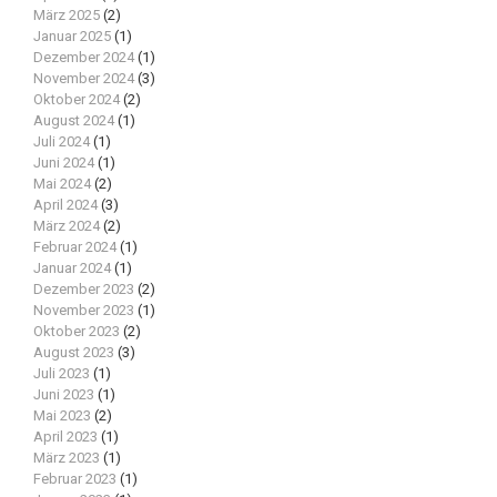
März 2025
(2)
Januar 2025
(1)
Dezember 2024
(1)
November 2024
(3)
Oktober 2024
(2)
August 2024
(1)
Juli 2024
(1)
Juni 2024
(1)
Mai 2024
(2)
April 2024
(3)
März 2024
(2)
Februar 2024
(1)
Januar 2024
(1)
Dezember 2023
(2)
November 2023
(1)
Oktober 2023
(2)
August 2023
(3)
Juli 2023
(1)
Juni 2023
(1)
Mai 2023
(2)
April 2023
(1)
März 2023
(1)
Februar 2023
(1)