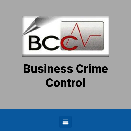
Zum Hauptinhalt springen
Business Crime
Control