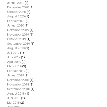
Januar 2021
(2)
Dezember 2020
(1)
Oktober 2020
(2)
August 2020
(1)
Februar 2020
(1)
Januar 2020
(1)
Dezember 2019
(1)
November 2019
(1)
Oktober 2019
(1)
September 2019
(1)
August 2019
(1)
Juli 2019
(1)
Juni 2019
(1)
April 2019
(2)
März 2019
(3)
Februar 2019
(3)
Januar 2019
(3)
Dezember 2018
(1)
November 2018
(2)
September 2018
(1)
August 2018
(1)
Juni 2018
(1)
Mai 2018
(2)