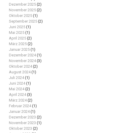
Dezember 2025
(2)
November 2025
(2)
Oktober 2025
(1)
September 2025
(2)
Juni 2025
(1)
Mai 2025
(1)
April 2025
(2)
März 2025
(2)
Januar 2025
(1)
Dezember 2024
(1)
November 2024
(3)
Oktober 2024
(2)
August 2024
(1)
Juli 2024
(1)
Juni 2024
(1)
Mai 2024
(2)
April 2024
(3)
März 2024
(2)
Februar 2024
(1)
Januar 2024
(1)
Dezember 2023
(2)
November 2023
(1)
Oktober 2023
(2)