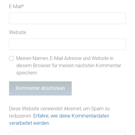
E-Mail
*
Website
Meinen Namen, E-Mail-Adresse und Website in
diesem Browser für meinen nächsten Kommentar
speichern.
Diese Website verwendet Akismet, um Spam zu
reduzieren.
Erfahre, wie deine Kommentardaten
verarbeitet werden.