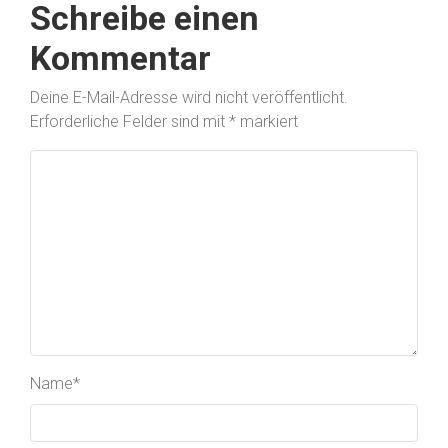
Schreibe einen
Kommentar
Deine E-Mail-Adresse wird nicht veröffentlicht.
Erforderliche Felder sind mit
*
markiert
Name
*