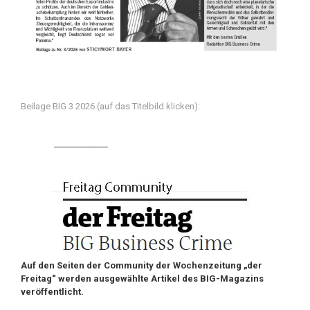
Beilage BIG 3 2026 (auf das Titelbild klicken):
_____________
Auf den Seiten der Community der Wochenzeitung „der
Freitag“ werden ausgewählte Artikel des BIG-Magazins
veröffentlicht.