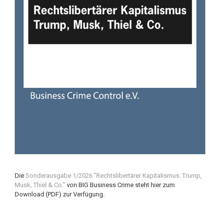
Die
Sonderausgabe 1/2026 "Rechtslibertärer Kapitalismus. Trump,
Musk, Thiel & Co."
von BIG Business Crime steht hier zum
Download (PDF) zur Verfügung.