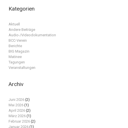
Kategorien
Aktuell
Andere Beiträge
Audio-/Videodokumentation
BCC-Verein
Berichte
BIG Magazin
Matinee
Tagungen
Veranstaltungen
Archiv
Juni 2026
(2)
Mai 2026
(1)
April 2026
(2)
März 2026
(1)
Februar 2026
(2)
Januar 2026
(1)