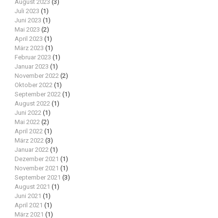
August 2023
(3)
Juli 2023
(1)
Juni 2023
(1)
Mai 2023
(2)
April 2023
(1)
März 2023
(1)
Februar 2023
(1)
Januar 2023
(1)
November 2022
(2)
Oktober 2022
(1)
September 2022
(1)
August 2022
(1)
Juni 2022
(1)
Mai 2022
(2)
April 2022
(1)
März 2022
(3)
Januar 2022
(1)
Dezember 2021
(1)
November 2021
(1)
September 2021
(3)
August 2021
(1)
Juni 2021
(1)
April 2021
(1)
März 2021
(1)