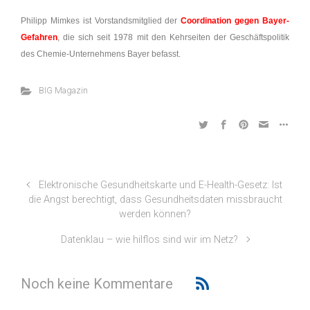
Philipp Mimkes ist Vorstandsmitglied der
Coordination gegen Bayer-
Gefahren
, die sich seit 1978 mit den Kehrseiten der Geschäftspolitik
des Chemie-Unternehmens Bayer befasst.
BIG Magazin
Elektronische Gesundheitskarte und E-Health-Gesetz: Ist
die Angst berechtigt, dass Gesundheitsdaten missbraucht
werden können?
Datenklau – wie hilflos sind wir im Netz?
Noch keine Kommentare