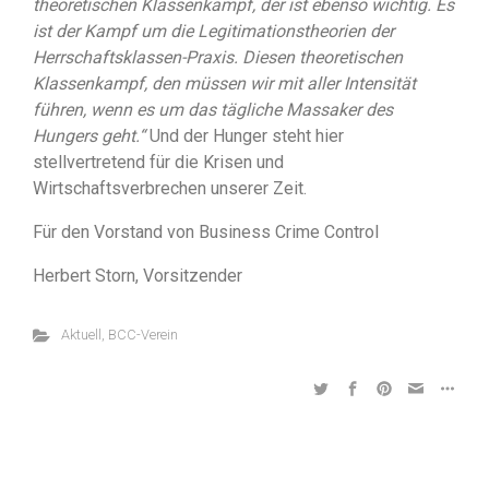
theoretischen Klassenkampf, der ist ebenso wichtig. Es
ist der Kampf um die Legitimationstheorien der
Herrschaftsklassen-Praxis. Diesen theoretischen
Klassenkampf, den müssen wir mit aller Intensität
führen, wenn es um das tägliche Massaker des
Hungers geht.“
Und der Hunger steht hier
stellvertretend für die Krisen und
Wirtschaftsverbrechen unserer Zeit.
Für den Vorstand von Business Crime Control
Herbert Storn, Vorsitzender
Aktuell
,
BCC-Verein