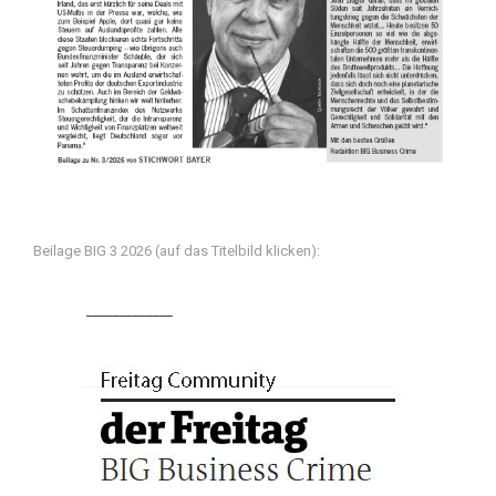
Beilage BIG 3 2026 (auf das Titelbild klicken):
_____________