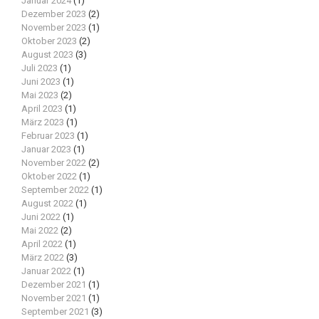
Januar 2024
(1)
Dezember 2023
(2)
November 2023
(1)
Oktober 2023
(2)
August 2023
(3)
Juli 2023
(1)
Juni 2023
(1)
Mai 2023
(2)
April 2023
(1)
März 2023
(1)
Februar 2023
(1)
Januar 2023
(1)
November 2022
(2)
Oktober 2022
(1)
September 2022
(1)
August 2022
(1)
Juni 2022
(1)
Mai 2022
(2)
April 2022
(1)
März 2022
(3)
Januar 2022
(1)
Dezember 2021
(1)
November 2021
(1)
September 2021
(3)