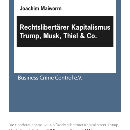
Die
Sonderausgabe 1/2026 "Rechtslibertärer Kapitalismus. Trump,