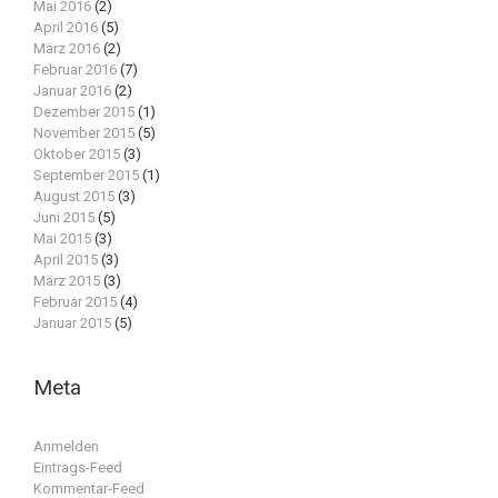
Mai 2016
(2)
April 2016
(5)
März 2016
(2)
Februar 2016
(7)
Januar 2016
(2)
Dezember 2015
(1)
November 2015
(5)
Oktober 2015
(3)
September 2015
(1)
August 2015
(3)
Juni 2015
(5)
Mai 2015
(3)
April 2015
(3)
März 2015
(3)
Februar 2015
(4)
Januar 2015
(5)
Meta
Anmelden
Eintrags-Feed
Kommentar-Feed