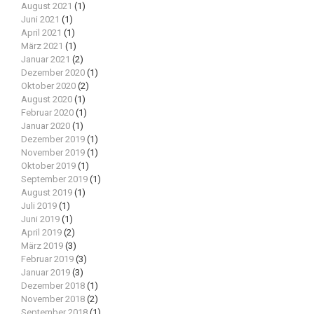
August 2021
(1)
Juni 2021
(1)
April 2021
(1)
März 2021
(1)
Januar 2021
(2)
Dezember 2020
(1)
Oktober 2020
(2)
August 2020
(1)
Februar 2020
(1)
Januar 2020
(1)
Dezember 2019
(1)
November 2019
(1)
Oktober 2019
(1)
September 2019
(1)
August 2019
(1)
Juli 2019
(1)
Juni 2019
(1)
April 2019
(2)
März 2019
(3)
Februar 2019
(3)
Januar 2019
(3)
Dezember 2018
(1)
November 2018
(2)
September 2018
(1)