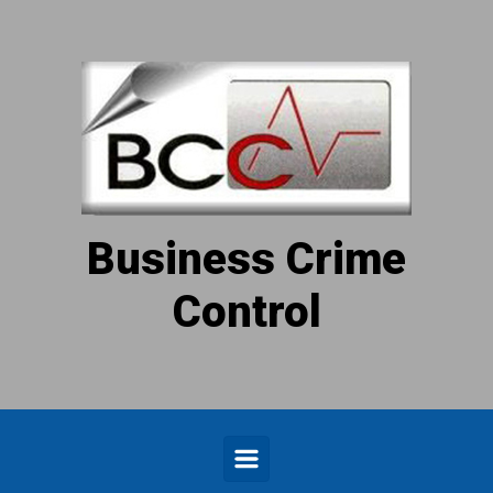
Zum Hauptinhalt springen
Business Crime
Control