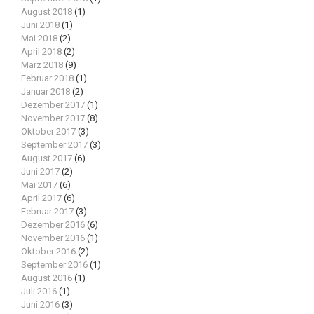
August 2018
(1)
Juni 2018
(1)
Mai 2018
(2)
April 2018
(2)
März 2018
(9)
Februar 2018
(1)
Januar 2018
(2)
Dezember 2017
(1)
November 2017
(8)
Oktober 2017
(3)
September 2017
(3)
August 2017
(6)
Juni 2017
(2)
Mai 2017
(6)
April 2017
(6)
Februar 2017
(3)
Dezember 2016
(6)
November 2016
(1)
Oktober 2016
(2)
September 2016
(1)
August 2016
(1)
Juli 2016
(1)
Juni 2016
(3)